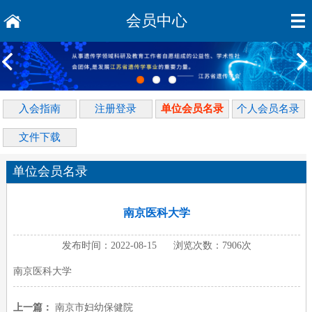
会员中心
入会指南
注册登录
单位会员名录
个人会员名录
文件下载
单位会员名录
南京医科大学
发布时间：2022-08-15 浏览次数：7906次
南京医科大学
上一篇：
南京市妇幼保健院